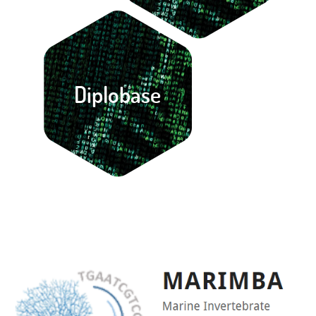
Diplobase