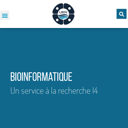
Bioinformatique
Un service à la recherche I4