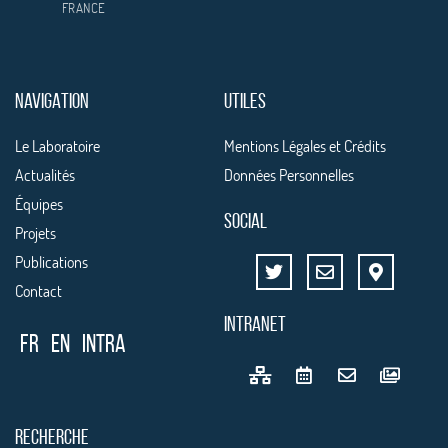
FRANCE
NAVIGATION
UTILES
Le Laboratoire
Mentions Légales et Crédits
Actualités
Données Personnelles
Équipes
SOCIAL
Projets
Publications
Contact
INTRANET
FR
EN
Intra
RECHERCHE