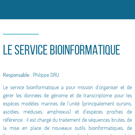
LE SERVICE BIOINFORMATIQUE
Responsable
: Philippe DRU
Le service bioinformatique a pour mission d’organiser et de
gérer les données de génome et de transcriptome pour les
espèces modèles marines de l’unité (principalement oursins,
ascidies, méduses, amphioxus) et d’espèces proches de
référence : il est chargé du traitement de séquences brutes, de
la mise en place de nouveaux outils bioinformatiques, de