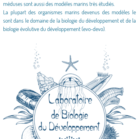
méduses sont aussi des modèles marins très étudiés.
La plupart des organismes marins devenus des modèles le
sont dans le domaine de la biologie du développement et de la
biologie évolutive du développement (evo-devo).