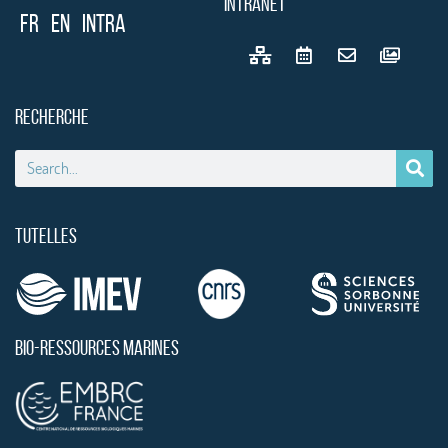
INTRANET
FR
EN
Intra
RECHERCHE
TUTELLES
BIO-RESSOURCES MARINES