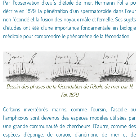
Par l’observation d’œufs d’étoile de mer, Hermann Fol a pu
décrire en 1879, la pénétration d’un spermatozoïde dans l’œuf
non fécondé et la fusion des noyaux mâle et femelle. Ses sujets
d’études ont été d’une importance fondamentale en biologie
médicale pour comprendre le phénomène de la fécondation.
Dessin des phases de la fécondation de l’étoile de mer par H.
Fol, 1879
Certains invertébrés marins, comme l’oursin, l’ascidie ou
l’amphioxus sont devenus des espèces modèles utilisées par
une grande communauté de chercheurs. D’autre, comme des
espèces d’éponge, de coraux, d’anémone de mer et de