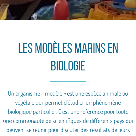
Les modèles marins en
biologie
Un organisme « modèle » est une espèce animale ou
végétale qui permet d’étudier un phénomène
biologique particulier. C’est une référence pour toute
une communauté de scientifiques de différents pays qui
peuvent se réunir pour discuter des résultats de leurs