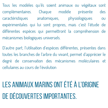
Tous les modèles qu’ils soient animaux ou végétaux sont
complémentaires. Chaque modèle présente des
caractéristiques anatomiques, physiologiques ou
expérimentales qui lui sont propres, mais c’est l’étude de
différentes espèces qui permettront la compréhension de
mécanismes biologiques universels.
D’autre part, l’utilisation d’espèces différentes, présentes dans
toutes les branches de l’arbre du vivant, permet d’apprécier le
degré de conservation des mécanismes moléculaires et
cellulaires au cours de l’évolution
Les animaux marins ont été à l’origine
de découvertes importantes.