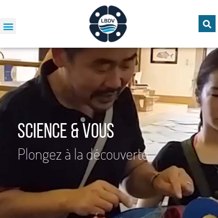
Science & vous
Plongez à la découverte