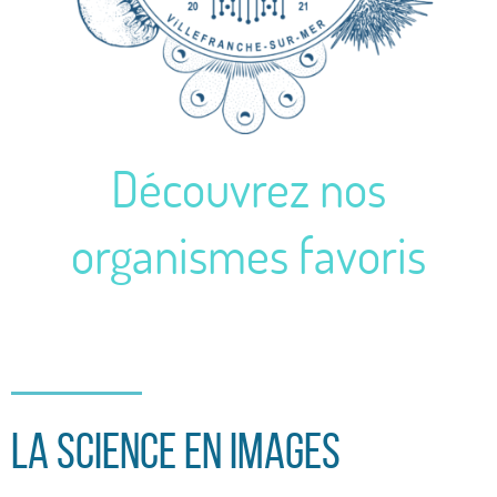
Découvrez nos
organismes favoris
La science en images