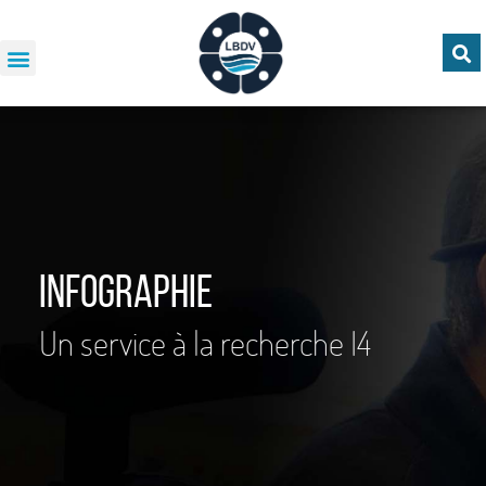
Infographie
Un service à la recherche I4