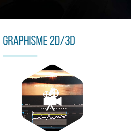
Graphisme 2d/3d