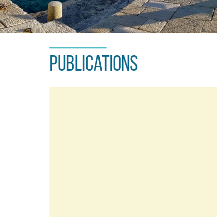
Publications