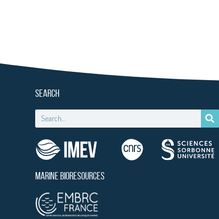
SEARCH
MARINE BIORESOURCES