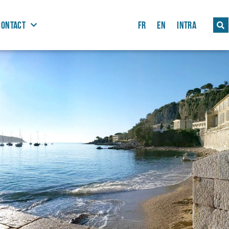
CONTACT
FR
EN
INTRA