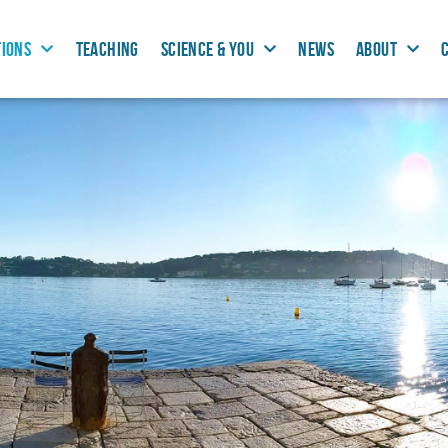
TIONS
TEACHING
SCIENCE & YOU
NEWS
ABOUT