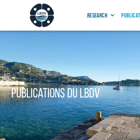
RESEARCH
PUBLICA
Publications du LBDV