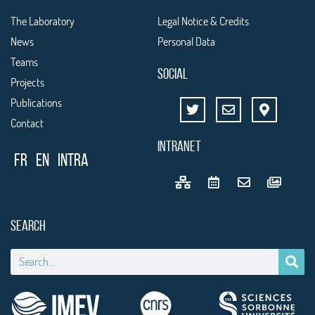
The Laboratory
Legal Notice & Credits
News
Personal Data
Teams
SOCIAL
Projects
Publications
Contact
INTRANET
FR
EN
Intra
SEARCH