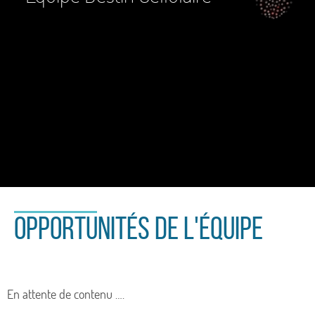
Opportunités de l'équipe
En attente de contenu ….