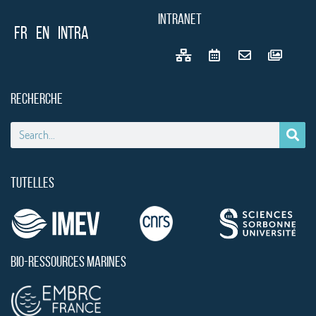
INTRANET
FR
EN
Intra
RECHERCHE
TUTELLES
BIO-RESSOURCES MARINES