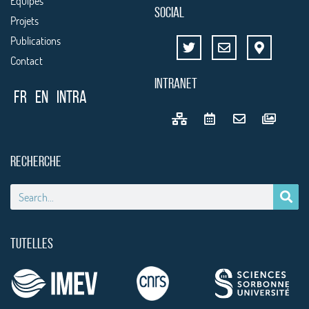
Équipes
SOCIAL
Projets
Publications
Contact
INTRANET
FR
EN
Intra
RECHERCHE
TUTELLES