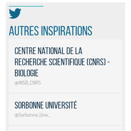
Autres inspirations
Centre National de la
Recherche Scientifique (CNRS) -
Biologie
@INSB_CNRS
Sorbonne Université
@Sorbonne_Univ_