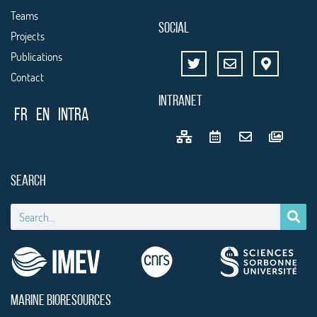
Teams
SOCIAL
Projects
Publications
Contact
INTRANET
FR
EN
Intra
SEARCH
MARINE BIORESOURCES