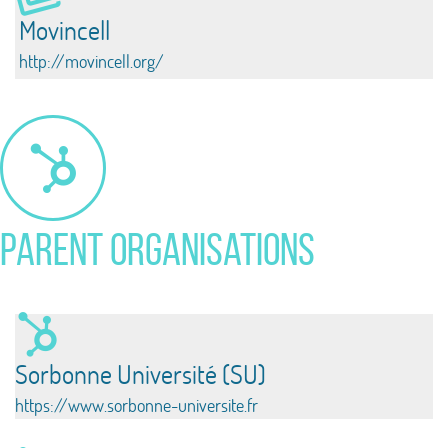
Movincell
http://movincell.org/
Parent Organisations
Sorbonne Université (SU)
https://www.sorbonne-universite.fr