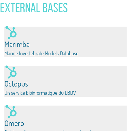
EXTERNAL BASES
Marimba
Marine Invertebrate Models Database
Octopus
Un service bioinformatique du LBDV
Omero