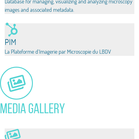
Database for managing, visualizing and analyzing microscopy
images and associated metadata.
PIM
La Plateforme d'Imagerie par Microscopie du LBDV
Media Gallery