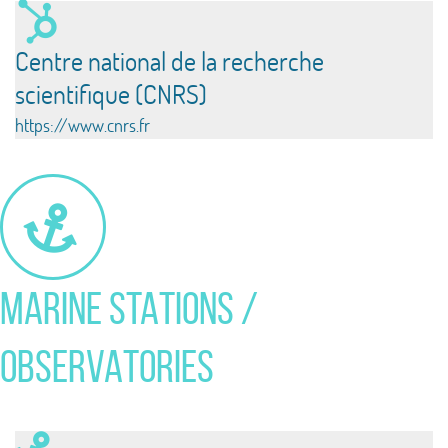
Centre national de la recherche
scientifique (CNRS)
https://www.cnrs.fr
MARINE STATIONS /
OBSERVATORIES