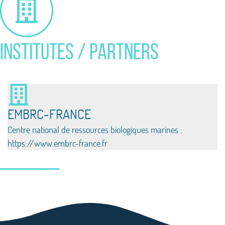
INSTITUTES / Partners
EMBRC-FRANCE
Centre national de ressources biologiques marines :
https://www.embrc-france.fr