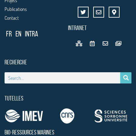
Projets
Publications
Contact
INTRANET
FR
EN
Intra
RECHERCHE
TUTELLES
BIO-RESSOURCES MARINES