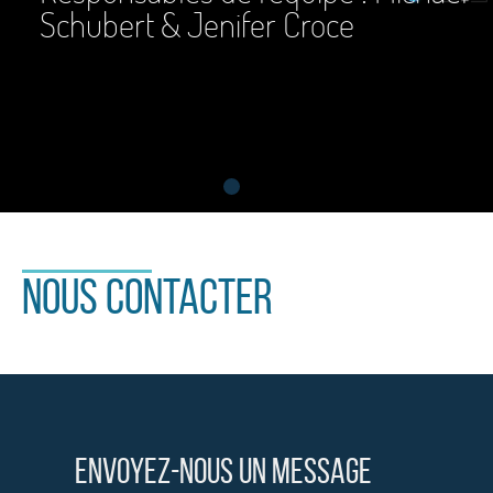
Nous Contacter
Envoyez-nous un message