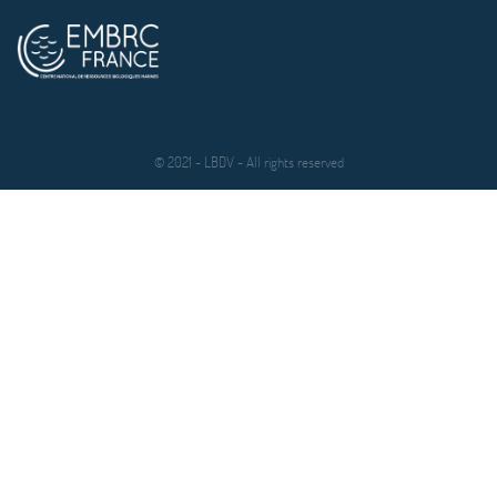
© 2021 - LBDV - All rights reserved