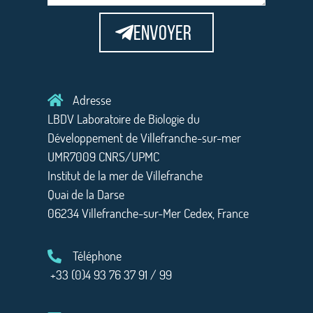
Envoyer
Adresse
LBDV Laboratoire de Biologie du
Développement de Villefranche-sur-mer
UMR7009 CNRS/UPMC
Institut de la mer de Villefranche
Quai de la Darse
06234 Villefranche-sur-Mer Cedex, France
Téléphone
+33 (0)4 93 76 37 91 / 99