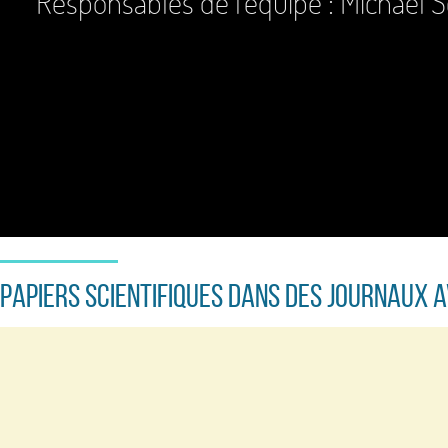
Responsables de l'équipe : Michael 
Papiers Scientifiques Dans des journaux 