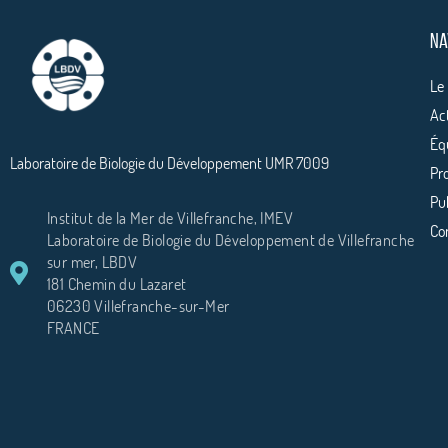
NA
Le
Ac
Éq
Laboratoire de Biologie du Développement UMR 7009
Pro
Pu
Institut de la Mer de Villefranche, IMEV
Co
Laboratoire de Biologie du Développement de Villefranche
sur mer, LBDV
181 Chemin du Lazaret
06230 Villefranche-sur-Mer
FRANCE