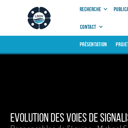
RECHERCHE
PUBLIC
CONTACT
PRÉSENTATION
PROJE
Evolution des voies de signali