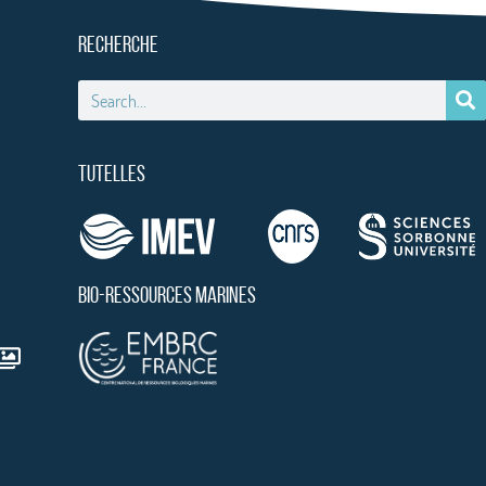
RECHERCHE
TUTELLES
BIO-RESSOURCES MARINES